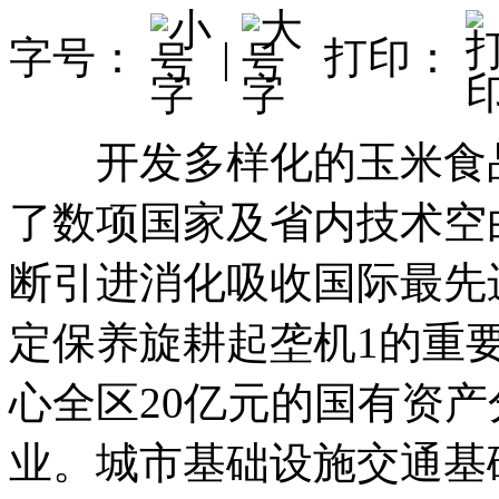
字号：
|
打印：
开发多样化的玉米食品
了数项国家及省内技术空
断引进消化吸收国际最先
定保养旋耕起垄机1的重
心全区20亿元的国有资
业。城市基础设施交通基