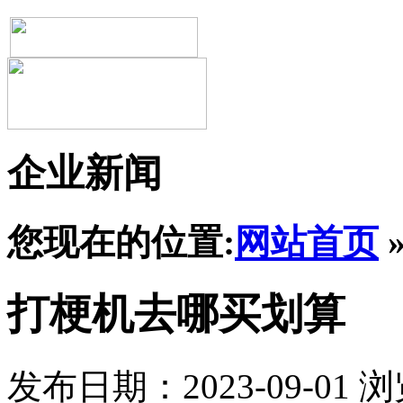
企业新闻
您现在的位置:
网站首页
打梗机去哪买划算
发布日期：2023-09-01
浏