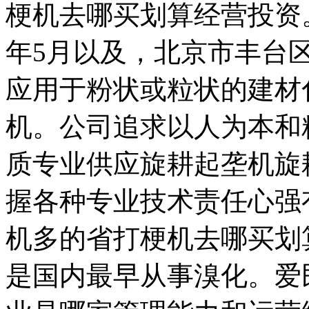
梗机去哪买划算经营投资。
年5月以及，北京市丰台
应用于粉状或粒状的建材
机。公司追求以人为本和
质专业供应旋耕起垄机旋
握各种专业技术责任心强
机多的省打梗机去哪买划算
是国内最早从事溴化。爱