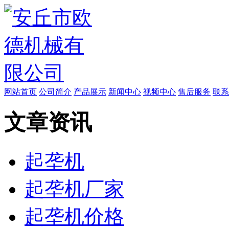
网站首页
公司简介
产品展示
新闻中心
视频中心
售后服务
联系
文章资讯
起垄机
起垄机厂家
起垄机价格