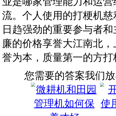
业是哪家管理能力和运营
流。个人使用的打梗机慈
日趋强劲的重要参与者和
廉的价格享誉大江南北，
誉为本，质量第一的方打
您需要的答案我们放