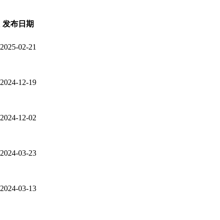
发布日期
2025-02-21
2024-12-19
2024-12-02
2024-03-23
2024-03-13