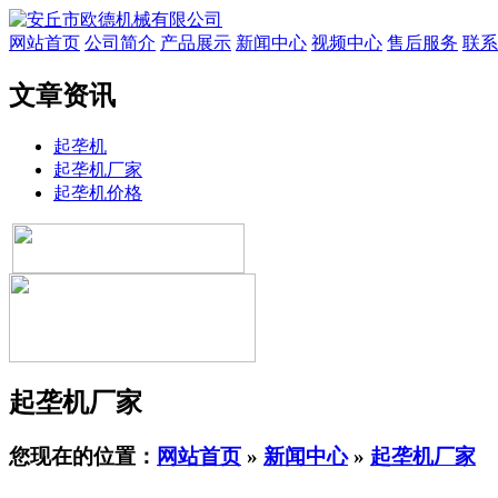
网站首页
公司简介
产品展示
新闻中心
视频中心
售后服务
联系
文章资讯
起垄机
起垄机厂家
起垄机价格
起垄机厂家
您现在的位置：
网站首页
»
新闻中心
»
起垄机厂家