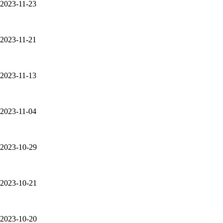
2023-11-23
2023-11-21
2023-11-13
2023-11-04
2023-10-29
2023-10-21
2023-10-20