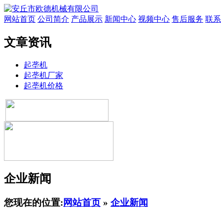
网站首页
公司简介
产品展示
新闻中心
视频中心
售后服务
联系
文章资讯
起垄机
起垄机厂家
起垄机价格
企业新闻
您现在的位置:
网站首页
»
企业新闻