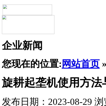
企业新闻
您现在的位置:
网站首页
旋耕起垄机使用方法
发布日期：2023-08-29
浏