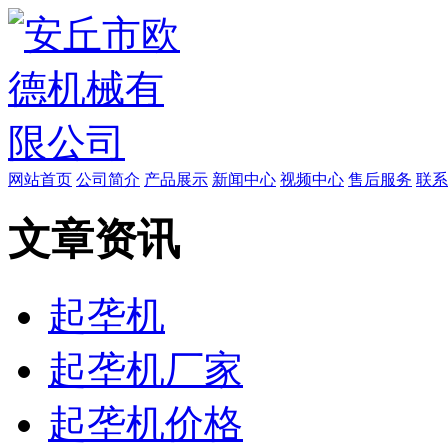
网站首页
公司简介
产品展示
新闻中心
视频中心
售后服务
联系
文章资讯
起垄机
起垄机厂家
起垄机价格