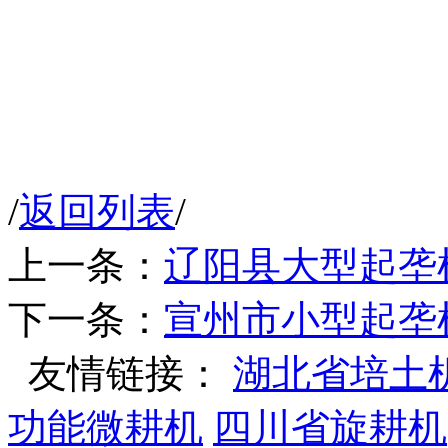
/
返回列表
/
上一条：
辽阳县大型起垄
下一条：
宣州市小型起垄
友情链接：
湖北省培土
功能微耕机
四川省旋耕机