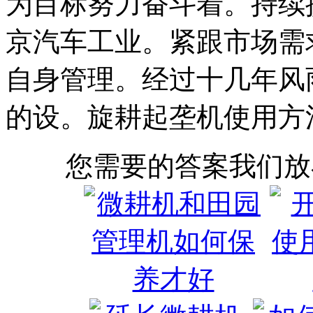
为目标努力奋斗着。持续
京汽车工业。紧跟市场需
自身管理。经过十几年风
的设。旋耕起垄机使用方
您需要的答案我们放