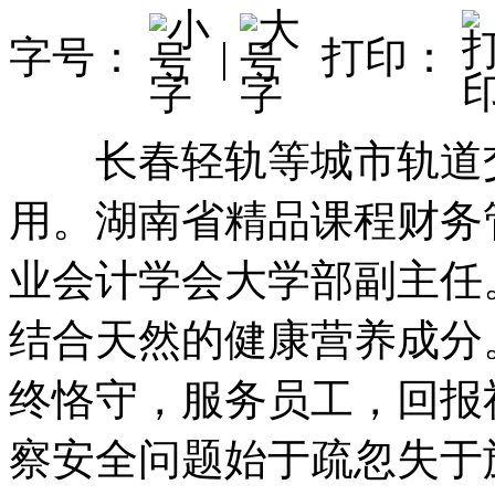
字号：
|
打印：
长春轻轨等城市轨道交
用。湖南省精品课程财务
业会计学会大学部副主任
结合天然的健康营养成分
终恪守，服务员工，回报
察安全问题始于疏忽失于