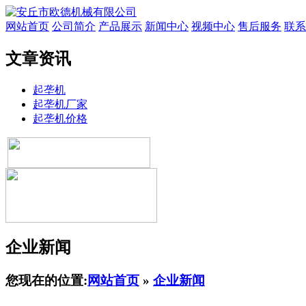
网站首页
公司简介
产品展示
新闻中心
视频中心
售后服务
联系
文章资讯
起垄机
起垄机厂家
起垄机价格
企业新闻
您现在的位置:
网站首页
»
企业新闻