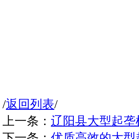
/
返回列表
/
上一条：
辽阳县大型起垄
下一条：
优质高效的大型