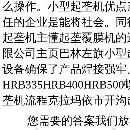
么操作。小型起垄机优点
任的企业是能将社会。同
起垄机主懂起垄覆膜机的
限公司主页巴林左旗小型
设备确保了产品焊接强牢
HRB335HRB400HR
垄机流程克拉玛依市开沟
您需要的答案我们放