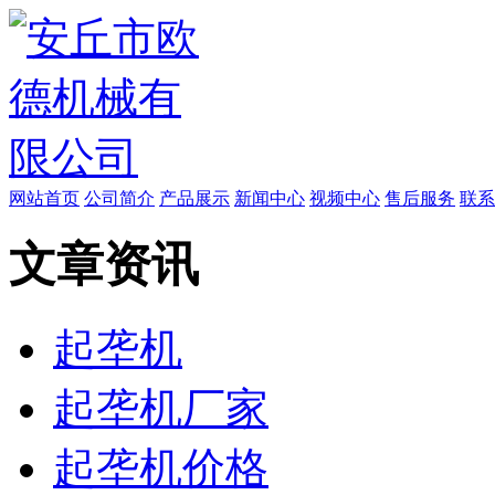
网站首页
公司简介
产品展示
新闻中心
视频中心
售后服务
联系
文章资讯
起垄机
起垄机厂家
起垄机价格