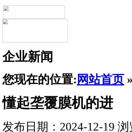
企业新闻
您现在的位置:
网站首页
懂起垄覆膜机的进
发布日期：2024-12-19
浏